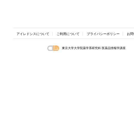
アイレドシスについて
ご利用について
プライバシーポリシー
お問
東京大学大学院薬学系研究科 医薬品情報学講座